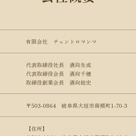
有限会社 チェントロマンマ
代表取締役社長 酒向生成
代表取締役会長 酒向千穂
取締役創業会長 酒向能史
〒503-0864 岐阜県大垣市南頬町1-70-3
【住所】