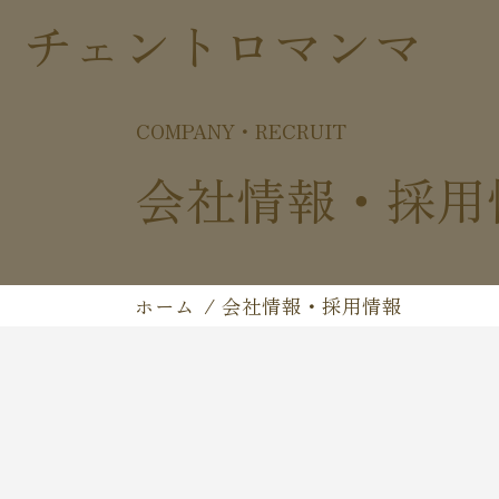
チェントロマンマ
COMPANY・RECRUIT
会社情報・採用
ホーム
/
会社情報・採用情報