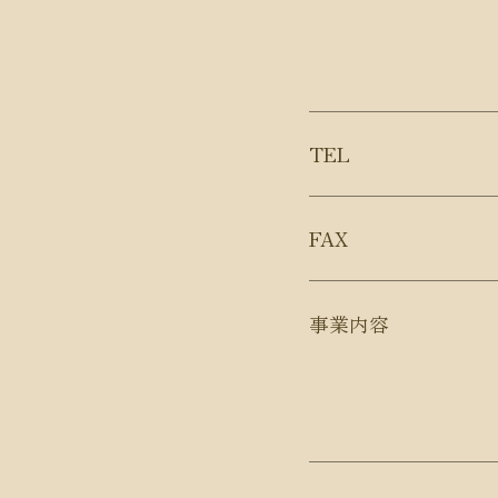
TEL
FAX
事業内容