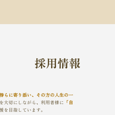
採用情報
傍らに寄り添い、その方の人生の一
を大切にしながら、利用者様に
「自
援を目指しています。