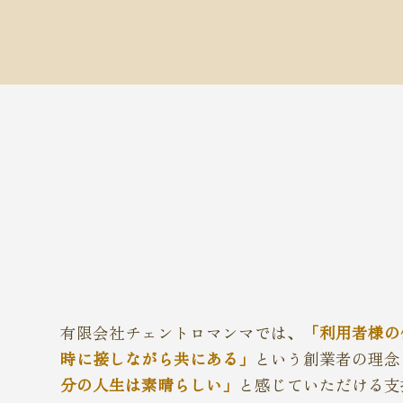
有限会社チェントロマンマでは、
「利用者様の
時に接しながら共にある」
という創業者の理念
分の人生は素晴らしい」
と感じていただける支