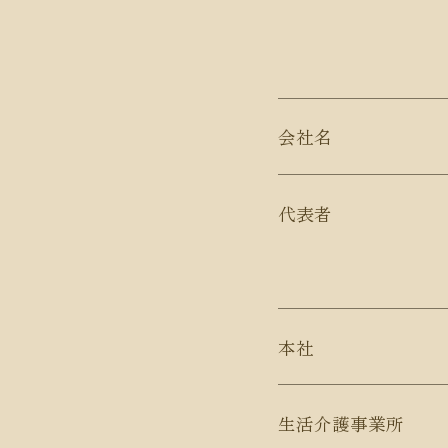
会社名
代表者
本社
生活介護事業所